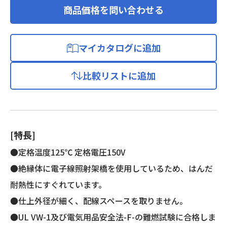
商品価格を問い合わせる
マイカタログに追加
比較リストに追加
[特長]
●定格温度125℃ 定格電圧150V
●絶縁体に電子線照射架橋を使用しているため、はんだ
耐熱性にすぐれています。
●仕上外径が細く、配線スペースを取りません。
●UL VW-1及び電気用品安全法-F-の難燃試験に合格しま