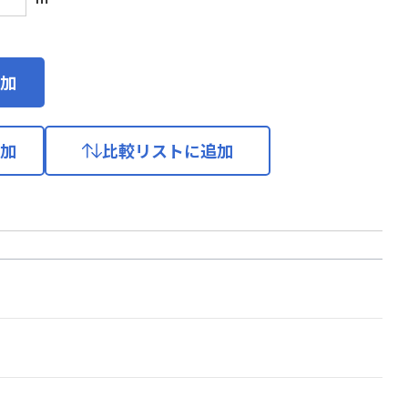
加
加
比較リストに追加