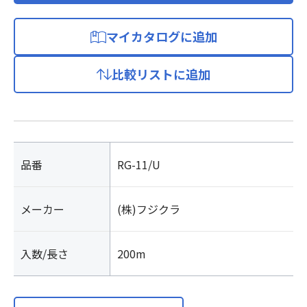
マイカタログに追加
比較リストに追加
品番
RG-11/U
メーカー
(株)フジクラ
入数/長さ
200m