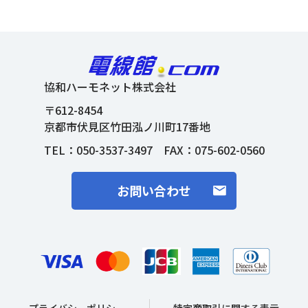
協和ハーモネット株式会社
〒612-8454
京都市伏見区竹田泓ノ川町17番地
TEL：
050-3537-3497
FAX：075-602-0560
お問い合わせ