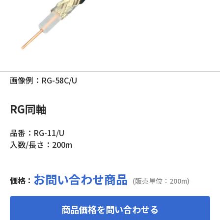
画像例：RG-58C/U
RG同軸
品番：RG-11/U
入数/長さ：200m
お問い合わせ商品
価格：
(販売単位：200m)
商品価格を問い合わせる