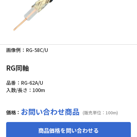
画像例：RG-58C/U
RG同軸
品番：RG-62A/U
入数/長さ：100m
お問い合わせ商品
価格：
(販売単位：100m)
商品価格を問い合わせる