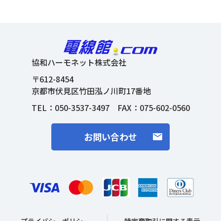
協和ハーモネット株式会社
〒612-8454
京都市伏見区竹田泓ノ川町17番地
TEL：
050-3537-3497
FAX：075-602-0560
お問い合わせ