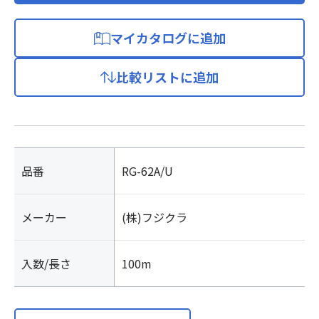
マイカタログに追加
比較リストに追加
品番
RG-62A/U
メーカー
(株)フジクラ
入数/長さ
100m