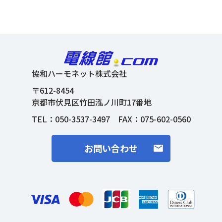
協和ハーモネット株式会社
〒612-8454
京都市伏見区竹田泓ノ川町17番地
TEL：
050-3537-3497
FAX：075-602-0560
お問い合わせ