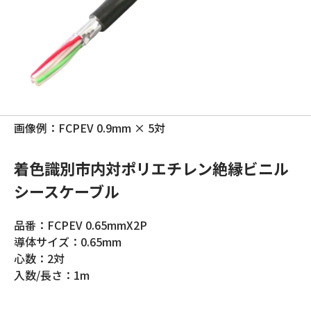
画像例：FCPEV 0.9mm × 5対
着色識別市内対ポリエチレン絶縁ビニル
シースケーブル
品番：FCPEV 0.65mmX2P
導体サイズ：0.65mm
心数：2対
入数/長さ：1m