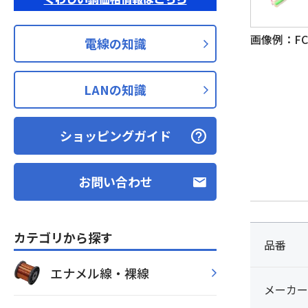
画像例：FCP
電線の知識
LANの知識
ショッピングガイド
お問い合わせ
カテゴリから探す
品番
エナメル線・裸線
メーカー