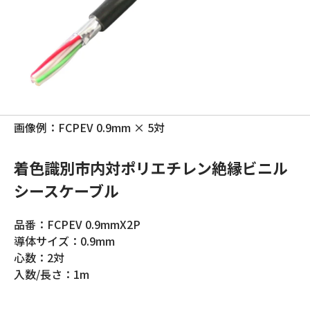
画像例：FCPEV 0.9mm × 5対
着色識別市内対ポリエチレン絶縁ビニル
シースケーブル
品番：FCPEV 0.9mmX2P
導体サイズ：0.9mm
心数：2対
入数/長さ：1m