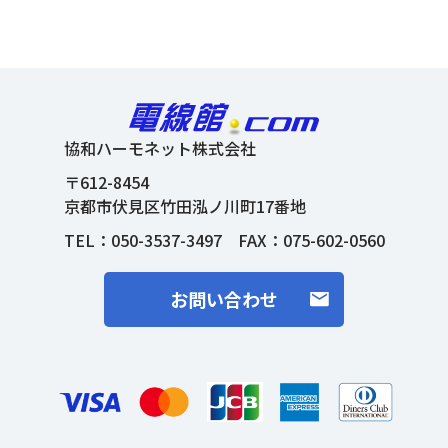
協和ハーモネット株式会社
〒612-8454
京都市伏見区竹田泓ノ川町17番地
TEL：
050-3537-3497
FAX：075-602-0560
お問い合わせ