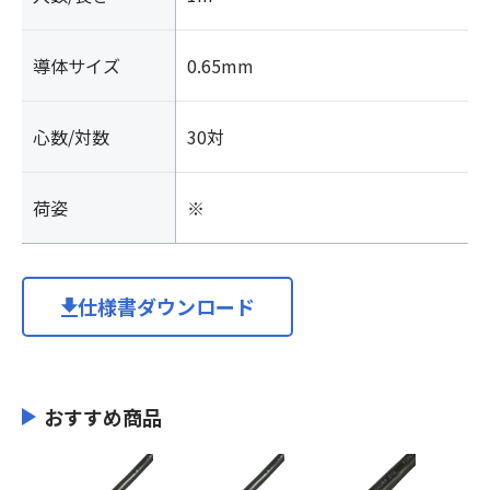
導体サイズ
0.65mm
心数/対数
30対
荷姿
※
仕様書ダウンロード
おすすめ商品