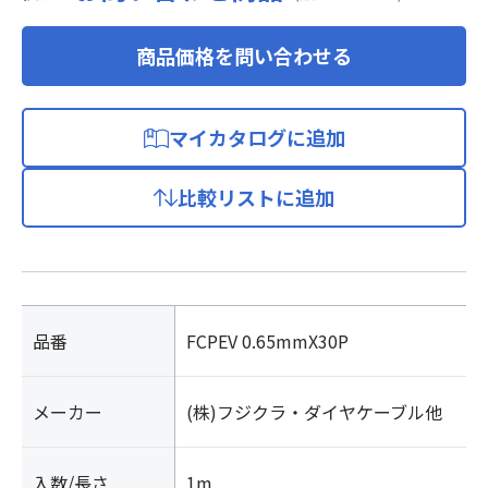
商品価格を問い合わせる
マイカタログに追加
比較リストに追加
品番
FCPEV 0.65mmX30P
メーカー
(株)フジクラ・ダイヤケーブル他
入数/長さ
1m