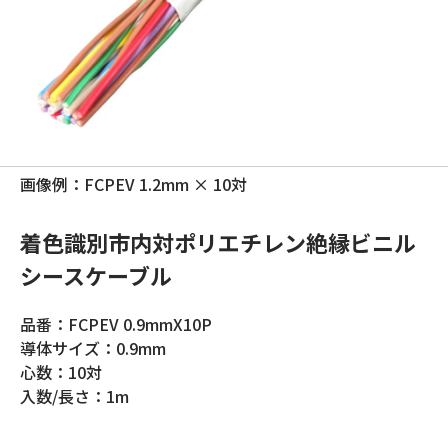
画像例：FCPEV 1.2mm × 10対
着色識別市内対ポリエチレン絶縁ビニル
シースケーブル
品番：FCPEV 0.9mmX10P
導体サイズ：0.9mm
心数：10対
入数/長さ：1m