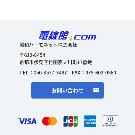
協和ハーモネット株式会社
〒612-8454
京都市伏見区竹田泓ノ川町17番地
TEL：
050-3537-3497
FAX：075-602-0560
お問い合わせ