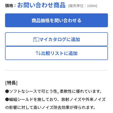
お問い合わせ商品
価格：
(販売単位：100m)
商品価格を問い合わせる
マイカタログに追加
比較リストに追加
[特長]
●ソフトなシースで可とう性, 柔軟性に優れています。
●編組シールドを施しており、放射ノイズや外来ノイズ
の影響に対して高いノイズ除去効果が得られます。