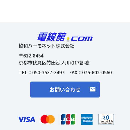
協和ハーモネット株式会社
〒612-8454
京都市伏見区竹田泓ノ川町17番地
TEL：
050-3537-3497
FAX：075-602-0560
お問い合わせ