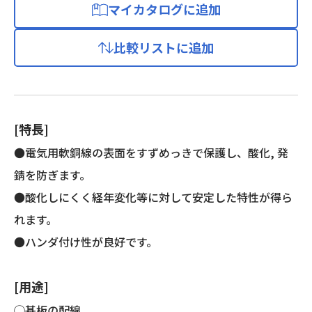
マイカタログに追加
比較リストに追加
[特長]
●電気用軟銅線の表面をすずめっきで保護し、酸化, 発
錆を防ぎます。
●酸化しにくく経年変化等に対して安定した特性が得ら
れます。
●ハンダ付け性が良好です。
[用途]
◯基板の配線