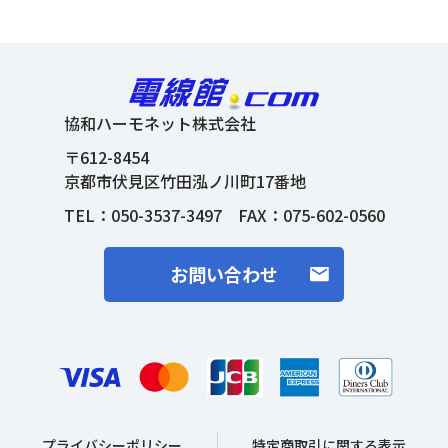
協和ハーモネット株式会社
〒612-8454
京都市伏見区竹田泓ノ川町17番地
TEL：
050-3537-3497
FAX：075-602-0560
お問い合わせ
プライバシーポリシー
特定商取引に関する表示