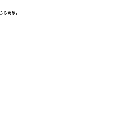
じる現象。