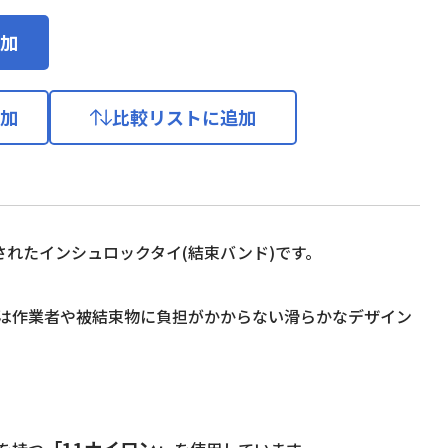
加
加
比較リストに追加
されたインシュロックタイ(結束バンド)です。
は作業者や被結束物に負担がかからない滑らかなデザイン