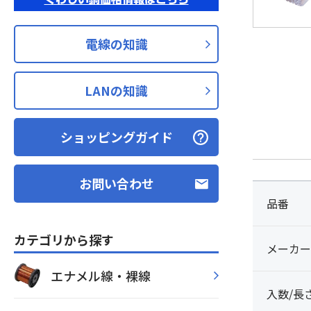
電線の知識
LANの知識
ショッピングガイド
お問い合わせ
品番
カテゴリから探す
メーカー
エナメル線・裸線
入数/長