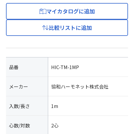
マイカタログに追加
比較リストに追加
品番
HIC-TM-1MP
メーカー
協和ハーモネット株式会社
入数/長さ
1m
心数/対数
2心