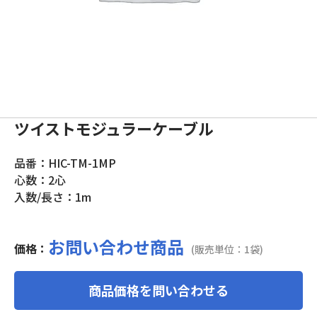
ツイストモジュラーケーブル
品番：HIC-TM-1MP
心数：2心
入数/長さ：1m
お問い合わせ商品
価格：
(販売単位：1袋)
商品価格を問い合わせる