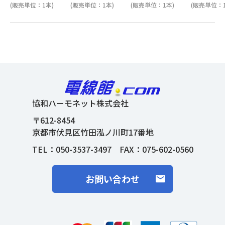
(販売単位：1本)
(販売単位：1本)
(販売単位：1本)
(販売単位：1
協和ハーモネット株式会社
〒612-8454
京都市伏見区竹田泓ノ川町17番地
TEL：
050-3537-3497
FAX：075-602-0560
お問い合わせ