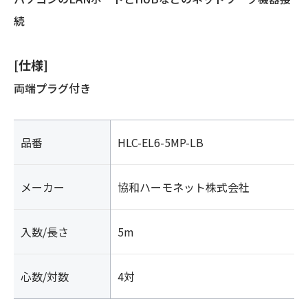
続
[仕様]
両端プラグ付き
品番
HLC-EL6-5MP-LB
メーカー
協和ハーモネット株式会社
入数/長さ
5m
心数/対数
4対