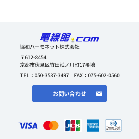
協和ハーモネット株式会社
〒612-8454
京都市伏見区竹田泓ノ川町17番地
TEL：
050-3537-3497
FAX：075-602-0560
お問い合わせ