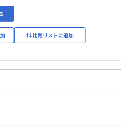
る
加
比較リストに追加