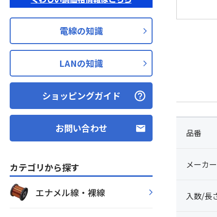
電線の知識
LANの知識
ショッピングガイド
お問い合わせ
品番
メーカー
カテゴリから探す
エナメル線・裸線
入数/長