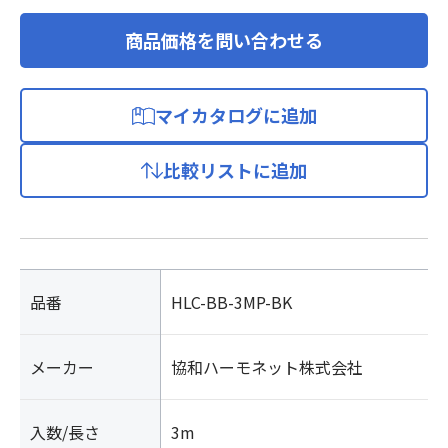
商品価格を問い合わせる
マイカタログに追加
比較リストに追加
品番
HLC-BB-3MP-BK
メーカー
協和ハーモネット株式会社
入数/長さ
3m