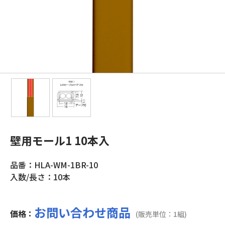
壁用モール1 10本入
品番：HLA-WM-1BR-10
入数/長さ：10本
お問い合わせ商品
価格：
(販売単位：1組)