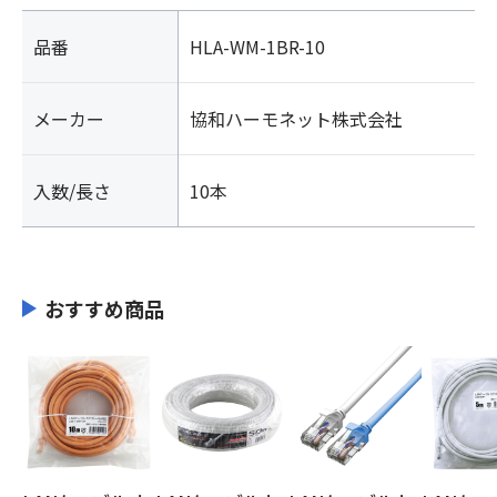
品番
HLA-WM-1BR-10
メーカー
協和ハーモネット株式会社
入数/長さ
10本
おすすめ商品