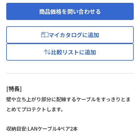
商品価格を問い合わせる
マイカタログに追加
比較リストに追加
[特長]
壁や立ち上がり部分に配線するケーブルをすっきりとま
とめてプロテクトします。
収納目安:LANケーブル4ペア2本