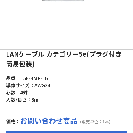
LANケーブル カテゴリー5e(プラグ付き
簡易包装)
品番：L5E-3MP-LG
導体サイズ：AWG24
心数：4対
入数/長さ：3m
お問い合わせ商品
価格：
(販売単位：1本)