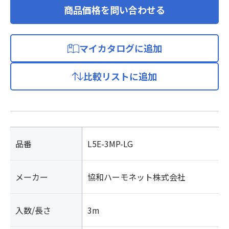
商品価格を問い合わせる
マイカタログに追加
比較リストに追加
品番
L5E-3MP-LG
メーカー
協和ハーモネット株式会社
入数/長さ
3m