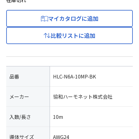
在庫切れ
マイカタログに追加
比較リストに追加
品番
HLC-N6A-10MP-BK
メーカー
協和ハーモネット株式会社
入数/長さ
10m
導体サイズ
AWG24