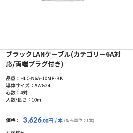
ブラックLANケーブル(カテゴリー6A対
応/両端プラグ付き)
品番：HLC-N6A-10MP-BK
導体サイズ：AWG24
心数：4対
入数/長さ：10m
3,626
価格：
/ 本
円
(販売単位：1本)
.00