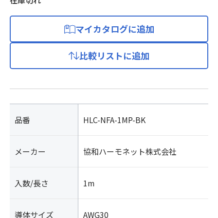
在庫切れ
マイカタログに追加
比較リストに追加
品番
HLC-NFA-1MP-BK
メーカー
協和ハーモネット株式会社
入数/長さ
1m
導体サイズ
AWG30