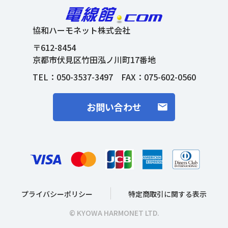
協和ハーモネット株式会社
〒612-8454
京都市伏見区竹田泓ノ川町17番地
TEL：
050-3537-3497
FAX：075-602-0560
お問い合わせ
プライバシーポリシー
特定商取引に関する表示
© KYOWA HARMONET LTD.