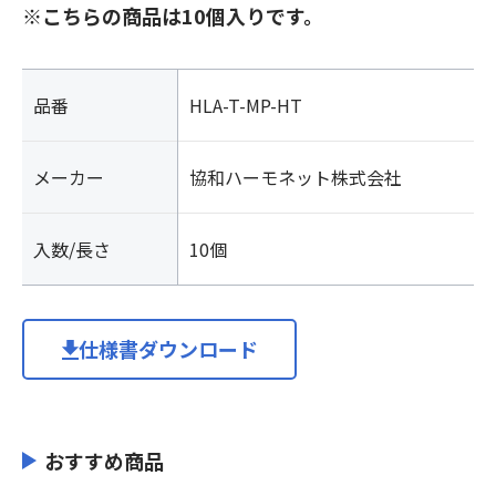
※こちらの商品は10個入りです。
品番
HLA-T-MP-HT
メーカー
協和ハーモネット株式会社
入数/長さ
10個
仕様書ダウンロード
おすすめ商品