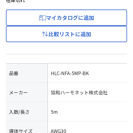
在庫切れ
マイカタログに追加
比較リストに追加
品番
HLC-NFA-5MP-BK
メーカー
協和ハーモネット株式会社
入数/長さ
5m
導体サイズ
AWG30