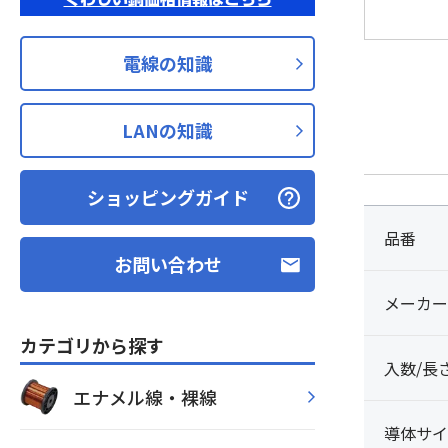
電線の知識
LANの知識
ショッピングガイド
品番
お問い合わせ
メーカー
カテゴリから探す
入数/長
エナメル線・裸線
導体サイ