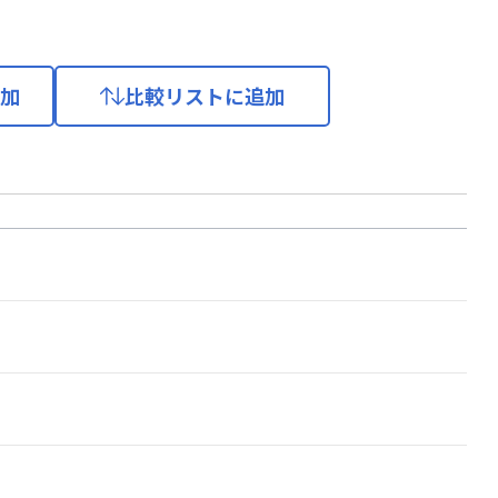
加
比較リストに追加