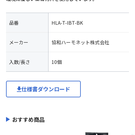
品番
HLA-T-IBT-BK
メーカー
協和ハーモネット株式会社
入数/長さ
10個
仕様書ダウンロード
おすすめ商品