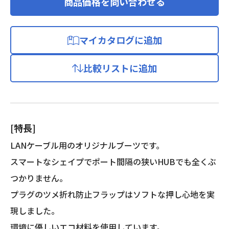
商品価格を問い合わせる
マイカタログに追加
比較リストに追加
[特長]
LANケーブル用のオリジナルブーツです。
スマートなシェイプでポート間隔の狭いHUBでも全くぶ
つかりません。
プラグのツメ折れ防止フラップはソフトな押し心地を実
現しました。
環境に優しいエコ材料を使用しています。