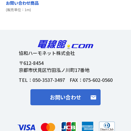
お問い合わせ商品
(販売単位：1m)
協和ハーモネット株式会社
〒612-8454
京都市伏見区竹田泓ノ川町17番地
TEL：
050-3537-3497
FAX：075-602-0560
お問い合わせ