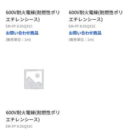
600V耐火電線(耐燃性ポリ
600V耐火電線(耐燃性ポリ
エチレンシース)
エチレンシース)
EM-FP 8.0SQX1C
EM-FP 8.0SQX2C
お問い合わせ商品
お問い合わせ商品
(販売単位：1m)
(販売単位：1m)
600V耐火電線(耐燃性ポリ
エチレンシース)
EM-FP 8.0SQX3C