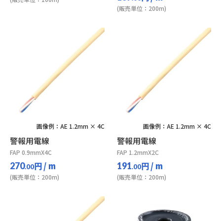
(販売単位：200m)
画像例：AE 1.2mm × 4C
画像例：AE 1.2mm × 4C
警報用電線
警報用電線
FAP 0.9mmX4C
FAP 1.2mmX2C
円
/ m
円
/ m
270
191
.00
.00
(販売単位：200m)
(販売単位：200m)