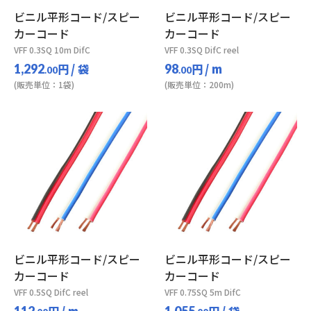
ビニル平形コード/スピー
ビニル平形コード/スピー
カーコード
カーコード
VFF 0.3SQ 10m DifC
VFF 0.3SQ DifC reel
円
/ 袋
円
/ m
1,292
98
.00
.00
(販売単位：1袋)
(販売単位：200m)
ビニル平形コード/スピー
ビニル平形コード/スピー
カーコード
カーコード
VFF 0.5SQ DifC reel
VFF 0.75SQ 5m DifC
円
/ m
円
/ 袋
112
1,055