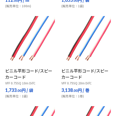
.00
.00
(販売単位：100m)
(販売単位：1袋)
ビニル平形コード/スピー
ビニル平形コード/スピー
カーコード
カーコード
VFF 0.75SQ 10m DifC
VFF 0.75SQ 20m DifC
円
/ 袋
円
/ 巻
1,733
3,138
.00
.00
(販売単位：1袋)
(販売単位：1巻)