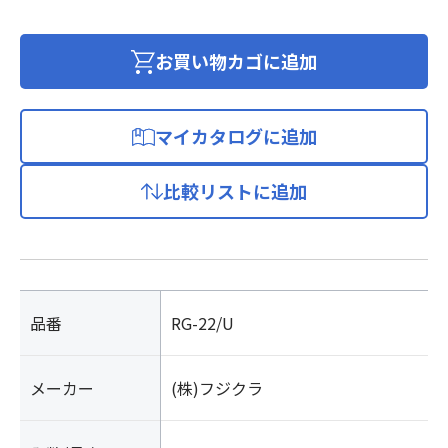
軸
個
お買い物カゴに追加
マイカタログに追加
比較リストに追加
品番
RG-22/U
メーカー
(株)フジクラ