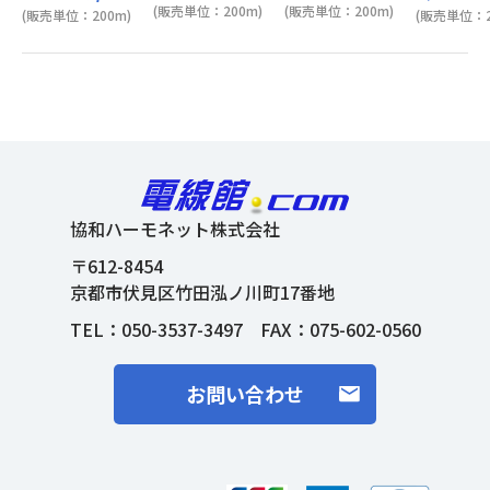
(販売単位：200m)
(販売単位：200m)
(販売単位：200m)
(販売単位：2
協和ハーモネット株式会社
〒612-8454
京都市伏見区竹田泓ノ川町17番地
TEL：
050-3537-3497
FAX：075-602-0560
お問い合わせ