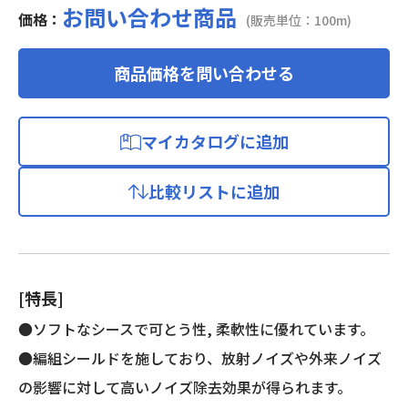
お問い合わせ商品
価格：
(販売単位：100m)
商品価格を問い合わせる
マイカタログに追加
比較リストに追加
[特長]
●ソフトなシースで可とう性, 柔軟性に優れています。
●編組シールドを施しており、放射ノイズや外来ノイズ
の影響に対して高いノイズ除去効果が得られます。