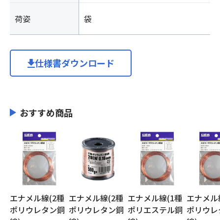
荷姿
袋
仕様書ダウンロード
おすすめ商品
エナメル線(2種
エナメル線(2種
エナメル線(1種
エナメル
ポリウレタン銅
ポリウレタン銅
ポリエステル銅
ポリウレ