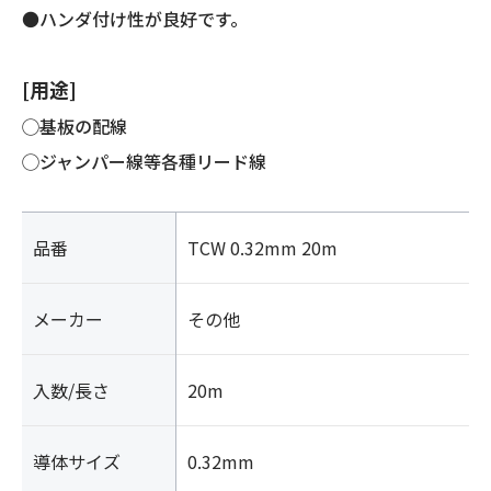
●ハンダ付け性が良好です。
[用途]
◯基板の配線
◯ジャンパー線等各種リード線
品番
TCW 0.32mm 20m
メーカー
その他
入数/長さ
20m
導体サイズ
0.32mm