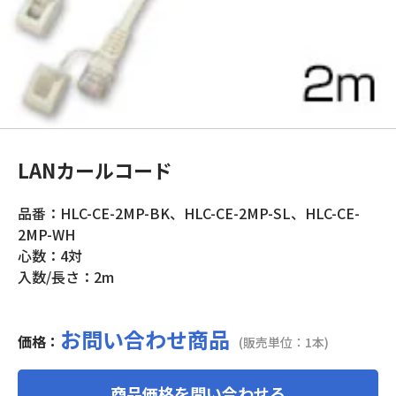
LANカールコード
品番：HLC-CE-2MP-BK、HLC-CE-2MP-SL、HLC-CE-
2MP-WH
心数：4対
入数/長さ：2m
お問い合わせ商品
価格：
(販売単位：1本)
商品価格を問い合わせる