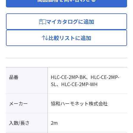
マイカタログに追加
比較リストに追加
品番
HLC-CE-2MP-BK、HLC-CE-2MP-
SL、HLC-CE-2MP-WH
メーカー
協和ハーモネット株式会社
入数/長さ
2m