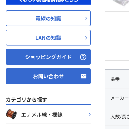
電線の知識
LANの知識
ショッピングガイド
お問い合わせ
品番
メーカー
カテゴリから探す
エナメル線・裸線
入数/長