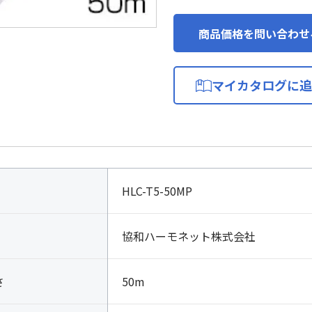
商品価格を問い合わせ
マイカタログに追
HLC-T5-50MP
協和ハーモネット株式会社
さ
50m