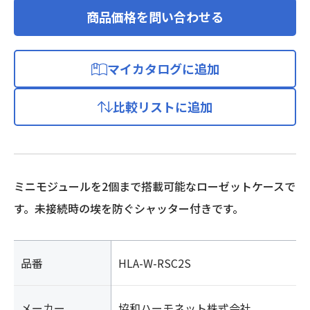
商品価格を問い合わせる
マイカタログに追加
比較リストに追加
ミニモジュールを2個まで搭載可能なローゼットケースで
す。未接続時の埃を防ぐシャッター付きです。
品番
HLA-W-RSC2S
メーカー
協和ハーモネット株式会社