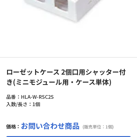
ローゼットケース 2個口用シャッター付
き(ミニモジュール用・ケース単体)
品番：HLA-W-RSC2S
入数/長さ：1個
お問い合わせ商品
価格：
(販売単位：1個)