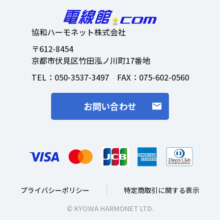
協和ハーモネット株式会社
〒612-8454
京都市伏見区竹田泓ノ川町17番地
TEL：
050-3537-3497
FAX：075-602-0560
お問い合わせ
プライバシーポリシー
特定商取引に関する表示
© KYOWA HARMONET LTD.