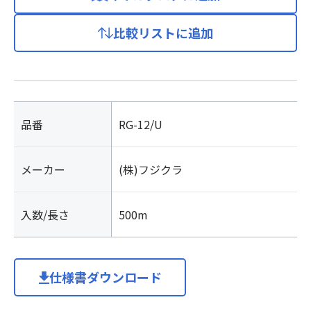
比較リストに追加
品番
RG-12/U
メーカー
(株)フジクラ
入数/長さ
500m
仕様書ダウンロード